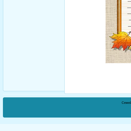
Семей