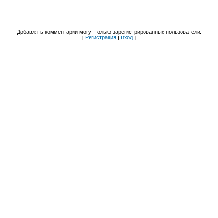
Добавлять комментарии могут только зарегистрированные пользователи.
[
Регистрация
|
Вход
]