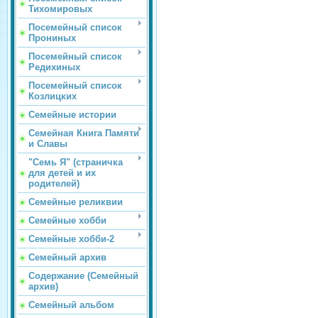
Тихомировых
Посемейный список
Прониных
Посемейный список
Редихиных
Посемейный список
Козлицких
Семейные истории
Семейная Книга Памяти
и Славы
"Семь Я" (страничка
для детей и их
родителей)
Семейные реликвии
Семейные хобби
Семейные хобби-2
Семейный архив
Содержание (Семейный
архив)
Семейный альбом